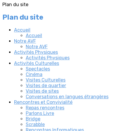
Plan du site
Plan du site
Accueil
Accueil
Notre AVF
Notre AVF
Activités Physiques
Activités Physiques
Activités Culturelles
Spectacles
Cinéma
Visites Culturelles
Visites de quartier
Visites de sites
Conversations en langues étrangères
Rencontres et Convivialité
Repas rencontres
Parlons Livre
Bridge
Scrabble
Rencontres Informatiques