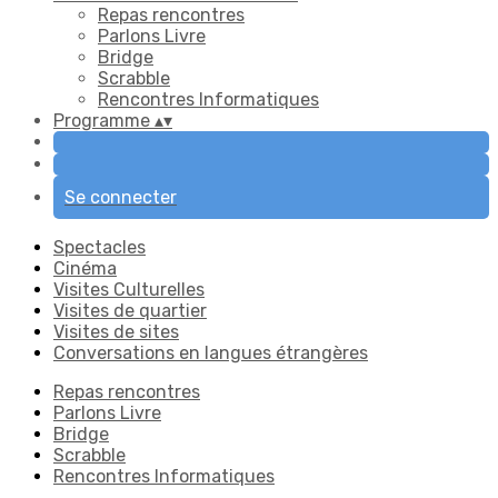
Repas rencontres
Parlons Livre
Bridge
Scrabble
Rencontres Informatiques
Programme
▴
▾
Se connecter
Spectacles
Cinéma
Visites Culturelles
Visites de quartier
Visites de sites
Conversations en langues étrangères
Repas rencontres
Parlons Livre
Bridge
Scrabble
Rencontres Informatiques